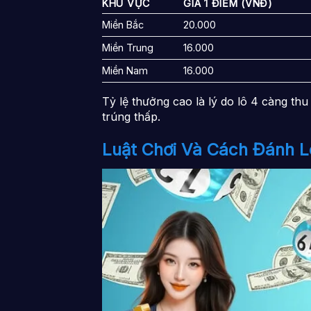
KHU VỰC
GIÁ 1 ĐIỂM (VNĐ)
Miền Bắc
20.000
Miền Trung
16.000
Miền Nam
16.000
Tỷ lệ thưởng cao là lý do lô 4 càng th
trúng thấp.
Luật Chơi Và Cách Đánh 