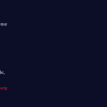
 quy
ắc,
hung