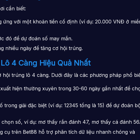
i cần biết:
g ứng với một khoản tiền cố định (ví dụ: 20.000 VNĐ ở miề
rước đó để dự đoán số may mắn.
ng nhiều ngày để tăng cơ hội trúng.
 Lô 4 Càng Hiệu Quả Nhất
cơ hội trúng lô 4 càng. Dưới đây là các phương pháp phổ bi
ố xuất hiện thường xuyên trong 30-60 ngày gần nhất để ch
ố trong giải đặc biệt (ví dụ: 12345 tổng là 15) để dự đoán b
 chọn số, ví dụ: mơ thấy rắn đánh 47, mơ thấy cá đánh 56
g cụ trên Bet88 hỗ trợ phân tích dữ liệu nhanh chóng và