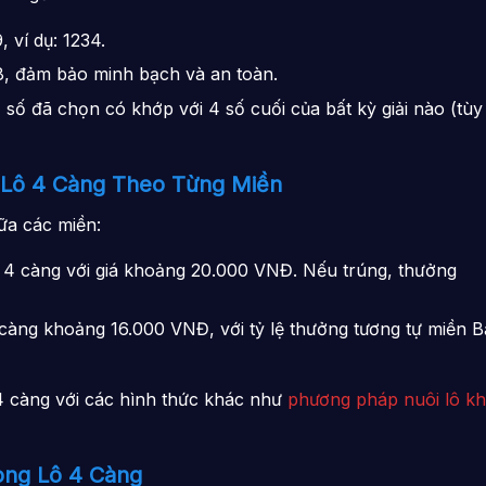
 ví dụ: 1234.
88, đảm bảo minh bạch và an toàn.
 số đã chọn có khớp với 4 số cuối của bất kỳ giải nào (tùy
 Lô 4 Càng Theo Từng Miền
ữa các miền:
ô 4 càng với giá khoảng 20.000 VNĐ. Nếu trúng, thưởng
4 càng khoảng 16.000 VNĐ, với tỷ lệ thưởng tương tự miền B
 4 càng với các hình thức khác như
phương pháp nuôi lô k
ong Lô 4 Càng