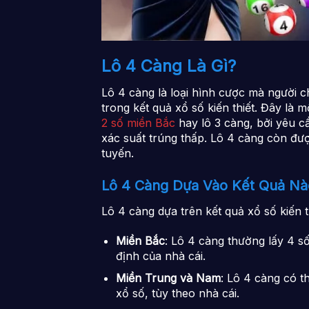
Lô 4 Càng Là Gì?
Lô 4 càng là loại hình cược mà người c
trong kết quả xổ số kiến thiết. Đây là 
2 số miền Bắc
hay lô 3 càng, bởi yêu c
xác suất trúng thấp. Lô 4 càng còn đượ
tuyến.
Lô 4 Càng Dựa Vào Kết Quả Nà
Lô 4 càng dựa trên kết quả xổ số kiến 
Miền Bắc
: Lô 4 càng thường lấy 4 số
định của nhà cái.
Miền Trung và Nam
: Lô 4 càng có t
xổ số, tùy theo nhà cái.