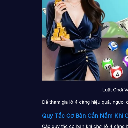
Luật Chơi 
Để tham gia lô 4 càng hiệu quả, người 
Quy Tắc Cơ Bản Cần Nắm Khi C
Các quy tắc cơ bản khi chơi lô 4 càng