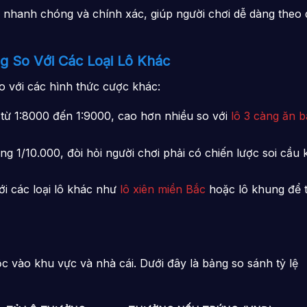
 nhanh chóng và chính xác, giúp người chơi dễ dàng theo 
g So Với Các Loại Lô Khác
o với các hình thức cược khác:
từ 1:8000 đến 1:9000, cao hơn nhiều so với
lô 3 càng ăn 
ng 1/10.000, đòi hỏi người chơi phải có chiến lược soi cầu 
ới các loại lô khác như
lô xiên miền Bắc
hoặc lô khung để 
c vào khu vực và nhà cái. Dưới đây là bảng so sánh tỷ lệ