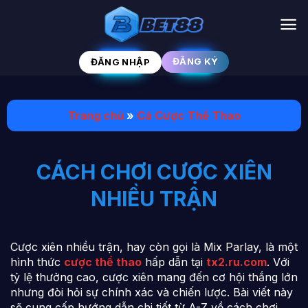
Bỏ
qua
nội
dung
ĐĂNG KÝ
ĐĂNG NHẬP
Trang chủ
»
Cá Cược Thể Thao
CÁCH CHƠI CƯỢC XIÊN
NHIỀU TRẬN
Cược xiên nhiều trận, hay còn gọi là Mix Parlay, là một
hình thức
cược thể thao
hấp dẫn tại
tx2.ru.com
. Với
tỷ lệ thưởng cao, cược xiên mang đến cơ hội thắng lớn
nhưng đòi hỏi sự chính xác và chiến lược. Bài viết này
sẽ cung cấp hướng dẫn chi tiết từ A-Z về cách chơi