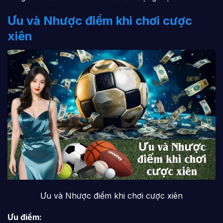
Ưu và Nhược điểm khi chơi cược
xiên
Ưu và Nhược điểm khi chơi cược xiên
Ưu điểm: