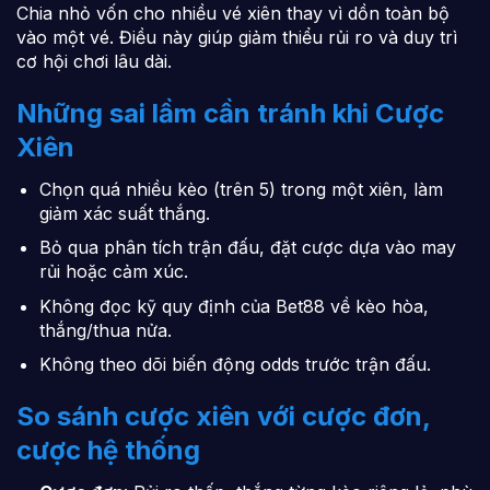
Chia nhỏ vốn cho nhiều vé xiên thay vì dồn toàn bộ
vào một vé. Điều này giúp giảm thiểu rủi ro và duy trì
cơ hội chơi lâu dài.
Những sai lầm cần tránh khi Cược
Xiên
Chọn quá nhiều kèo (trên 5) trong một xiên, làm
giảm xác suất thắng.
Bỏ qua phân tích trận đấu, đặt cược dựa vào may
rủi hoặc cảm xúc.
Không đọc kỹ quy định của Bet88 về kèo hòa,
thắng/thua nửa.
Không theo dõi biến động odds trước trận đấu.
So sánh cược xiên với cược đơn,
cược hệ thống