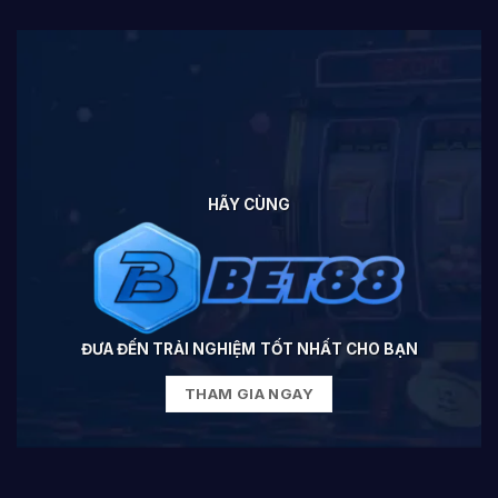
HÃY CÙNG
ĐƯA ĐẾN TRẢI NGHIỆM
TỐT NHẤT CHO BẠN
THAM GIA NGAY