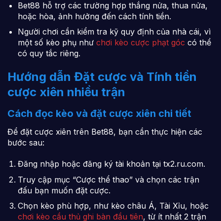
Bet88 hỗ trợ các trường hợp thắng nửa, thua nửa,
hoặc hòa, ảnh hưởng đến cách tính tiền.
Người chơi cần kiểm tra kỹ quy định của nhà cái, vì
một số kèo phụ như
chơi kèo cược phạt góc
có thể
có quy tắc riêng.
Hướng dẫn Đặt cược và Tính tiền
cược xiên nhiều trận
Cách đọc kèo và đặt cược xiên chi tiết
Để đặt cược xiên trên Bet88, bạn cần thực hiện các
bước sau:
Đăng nhập hoặc đăng ký tài khoản tại tx2.ru.com.
Truy cập mục “Cược thể thao” và chọn các trận
đấu bạn muốn đặt cược.
Chọn kèo phù hợp, như kèo châu Á, Tài Xỉu, hoặc
chơi kèo cầu thủ ghi bàn đầu tiên
, từ ít nhất 2 trận