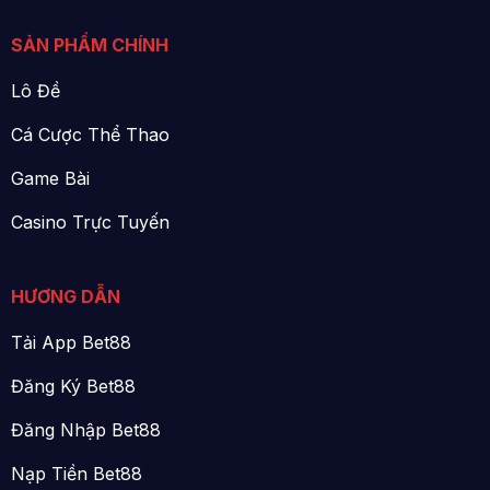
SẢN PHẨM CHÍNH
Lô Đề
Cá Cược Thể Thao
Game Bài
Casino Trực Tuyến
HƯƠNG DẪN
Tải App Bet88
Đăng Ký Bet88
Đăng Nhập Bet88
Nạp Tiền Bet88