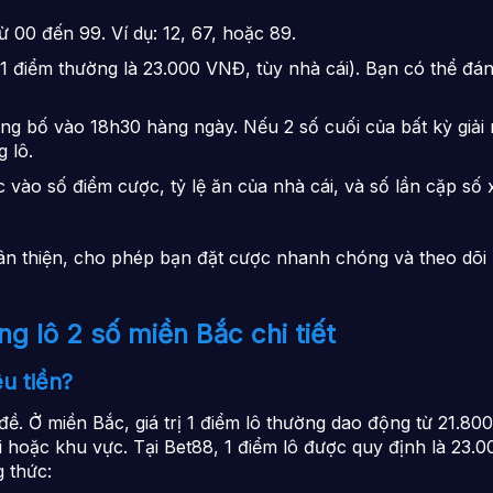
ừ 00 đến 99. Ví dụ: 12, 67, hoặc 89.
(1 điểm thường là 23.000 VNĐ, tùy nhà cái). Bạn có thể đá
g bố vào 18h30 hàng ngày. Nếu 2 số cuối của bất kỳ giải
 lô.
 vào số điểm cược, tỷ lệ ăn của nhà cái, và số lần cặp số 
hân thiện, cho phép bạn đặt cược nhanh chóng và theo dõi 
ng lô 2 số miền Bắc chi tiết
êu tiền?
đề. Ở miền Bắc, giá trị 1 điểm lô thường dao động từ 21.800
 hoặc khu vực. Tại Bet88, 1 điểm lô được quy định là 23.0
 thức: