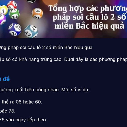
g pháp soi cầu lô 2 số miền Bắc hiệu quả
cặp số có khả năng trúng cao. Dưới đây là các phương phá
ô đề
hường xuất hiện cùng nhau. Một số ví dụ:
 thể ra 06 hoặc 60.
oặc 78.
6 vào ngày tiếp theo.