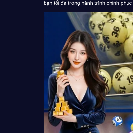
bạn tối đa trong hành trình chinh phục 