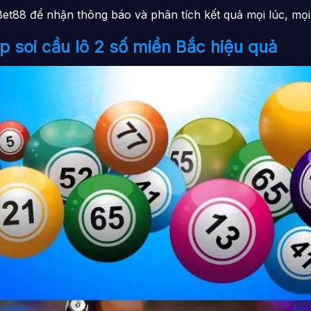
Bet88 để nhận thông báo và phân tích kết quả mọi lúc, mọi 
 soi cầu lô 2 số miền Bắc hiệu quả