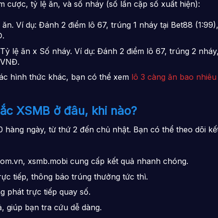
m cược, tỷ lệ ăn, và số nháy (số lần cặp số xuất hiện):
 ăn. Ví dụ: Đánh 2 điểm lô 67, trúng 1 nháy tại Bet88 (1:99)
Đ.
Tỷ lệ ăn x Số nháy. Ví dụ: Đánh 2 điểm lô 67, trúng 2 nháy
 VNĐ.
ác hình thức khác, bạn có thể xem
lô 3 càng ăn bao nhiêu
ắc XSMB ở đâu, khi nào?
àng ngày, từ thứ 2 đến chủ nhật. Bạn có thể theo dõi kế
com.vn, xsmb.mobi cung cấp kết quả nhanh chóng.
rực tiếp, thông báo trúng thưởng tức thì.
 phát trực tiếp quay số.
uả, giúp bạn tra cứu dễ dàng.